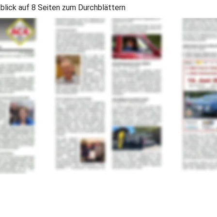
lick auf 8 Seiten zum Durchblättern