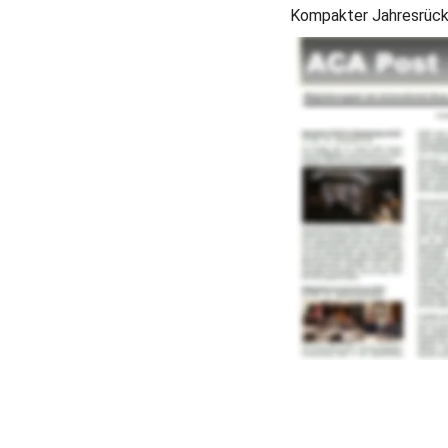
Kompakter Jahresrückb