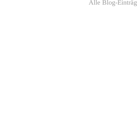
Alle Blog-Einträ